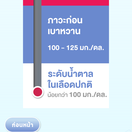
Search
Search
for:
ก่อนหน้า