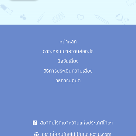
หน้าหลัก
ภาวะก่อนเบาหวานคืออะไร
ปัจจัยเสี่ยง
วิธีการประเมินความเสี่ยง
วิธีการปฏิบัติ
สมาคมโรคเบาหวานแห่งประเทศไทยฯ
อยากให้คนไทยไม่เป็นเบาหวาน.com