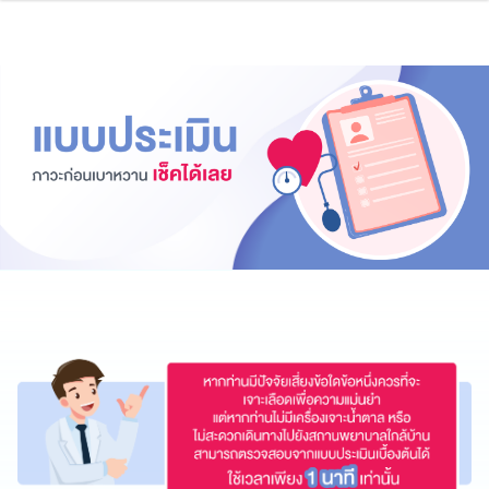
Skip
to
content