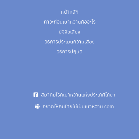
หน้าหลัก
ภาวะก่อนเบาหวานคืออะไร
ปัจจัยเสี่ยง
วิธีการประเมินความเสี่ยง
วิธีการปฏิบัติ
สมาคมโรคเบาหวานแห่งประเทศไทยฯ
อยากให้คนไทยไม่เป็นเบาหวาน.com
Search
Search
for: